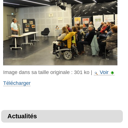
Image dans sa taille originale :
301 ko
|
Voir
Télécharger
Actualités