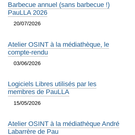
Barbecue annuel (sans barbecue !)
PauLLA 2026
20/07/2026
Atelier OSINT à la médiathèque, le
compte-rendu
03/06/2026
Logiciels Libres utilisés par les
membres de PauLLA
15/05/2026
Atelier OSINT à la médiathèque André
Labarrère de Pau