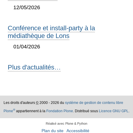
12/05/2026
Conférence et install-party à la
médiathèque de Lons
01/04/2026
Plus d'actualités…
Les droits d'auteurs
©
2000 - 2026 du
système de gestion de contenu libre
®
Plone
appartiennent à la
Fondation Plone
. Distribué sous
Licence GNU GPL
.
Réalisé avec Plone & Python
Plan du site
Accessibilité