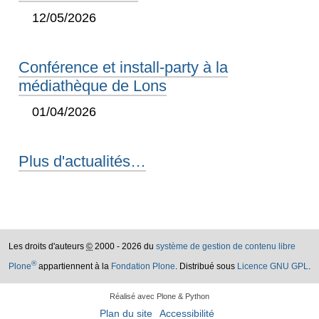
12/05/2026
Conférence et install-party à la
médiathèque de Lons
01/04/2026
Plus d'actualités…
Les droits d'auteurs
©
2000 - 2026 du
système de gestion de contenu libre
®
Plone
appartiennent à la
Fondation Plone
. Distribué sous
Licence GNU GPL
.
Réalisé avec Plone & Python
Plan du site
Accessibilité