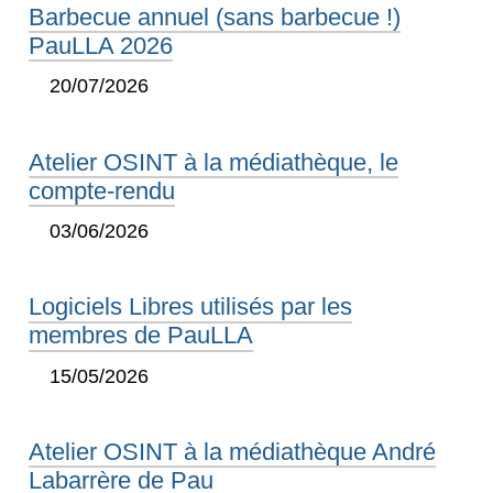
Barbecue annuel (sans barbecue !)
PauLLA 2026
20/07/2026
Atelier OSINT à la médiathèque, le
compte-rendu
03/06/2026
Logiciels Libres utilisés par les
membres de PauLLA
15/05/2026
Atelier OSINT à la médiathèque André
Labarrère de Pau