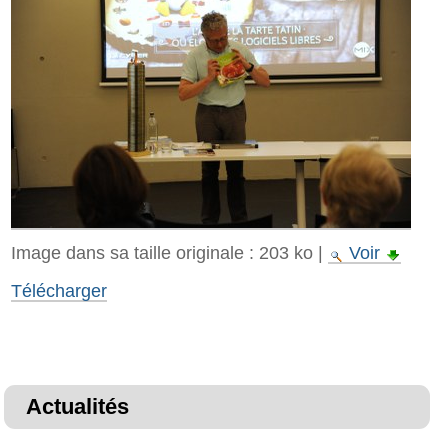
Image dans sa taille originale :
203 ko
|
Voir
Télécharger
Actualités