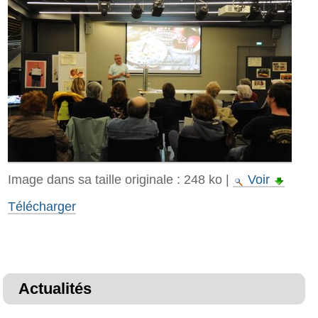
Image dans sa taille originale :
248 ko
|
Voir
Télécharger
Actualités