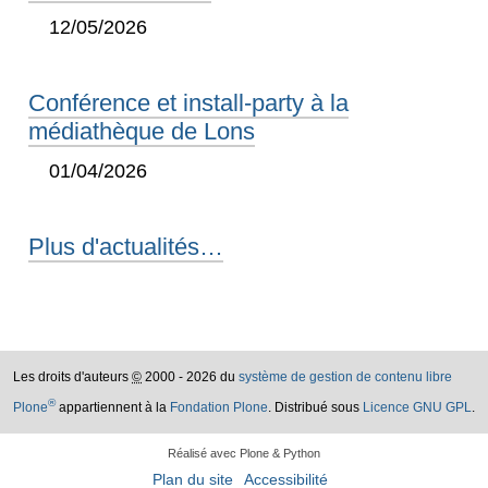
12/05/2026
Conférence et install-party à la
médiathèque de Lons
01/04/2026
Plus d'actualités…
Les droits d'auteurs
©
2000 - 2026 du
système de gestion de contenu libre
®
Plone
appartiennent à la
Fondation Plone
. Distribué sous
Licence GNU GPL
.
Réalisé avec Plone & Python
Plan du site
Accessibilité