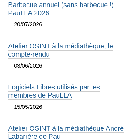
Barbecue annuel (sans barbecue !)
PauLLA 2026
20/07/2026
Atelier OSINT à la médiathèque, le
compte-rendu
03/06/2026
Logiciels Libres utilisés par les
membres de PauLLA
15/05/2026
Atelier OSINT à la médiathèque André
Labarrère de Pau