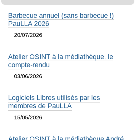
Barbecue annuel (sans barbecue !)
PauLLA 2026
20/07/2026
Atelier OSINT à la médiathèque, le
compte-rendu
03/06/2026
Logiciels Libres utilisés par les
membres de PauLLA
15/05/2026
Atelier OSINT à la médiathèque André