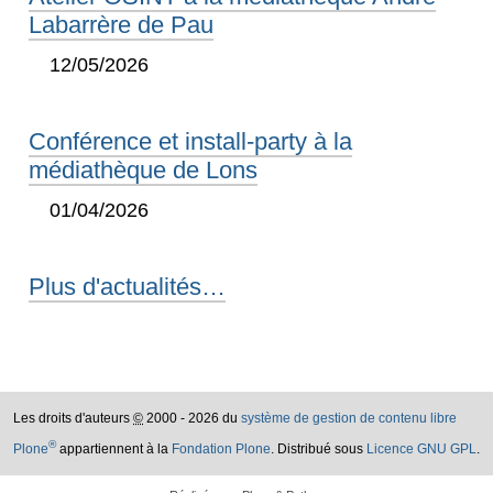
Labarrère de Pau
12/05/2026
Conférence et install-party à la
médiathèque de Lons
01/04/2026
Plus d'actualités…
Les droits d'auteurs
©
2000 - 2026 du
système de gestion de contenu libre
®
Plone
appartiennent à la
Fondation Plone
. Distribué sous
Licence GNU GPL
.