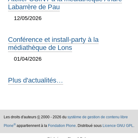
Labarrère de Pau
12/05/2026
Conférence et install-party à la
médiathèque de Lons
01/04/2026
Plus d'actualités…
Les droits d'auteurs
©
2000 - 2026 du
système de gestion de contenu libre
®
Plone
appartiennent à la
Fondation Plone
. Distribué sous
Licence GNU GPL
.