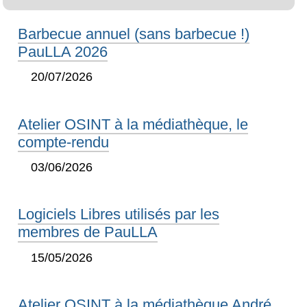
Barbecue annuel (sans barbecue !)
PauLLA 2026
20/07/2026
Atelier OSINT à la médiathèque, le
compte-rendu
03/06/2026
Logiciels Libres utilisés par les
membres de PauLLA
15/05/2026
Atelier OSINT à la médiathèque André