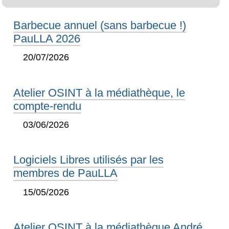
Barbecue annuel (sans barbecue !)
PauLLA 2026
20/07/2026
Atelier OSINT à la médiathèque, le
compte-rendu
03/06/2026
Logiciels Libres utilisés par les
membres de PauLLA
15/05/2026
Atelier OSINT à la médiathèque André