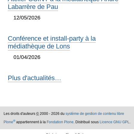
Labarrère de Pau
12/05/2026
Conférence et install-party à la
médiathèque de Lons
01/04/2026
Plus d'actualités…
Les droits d'auteurs
©
2000 - 2026 du
système de gestion de contenu libre
®
Plone
appartiennent à la
Fondation Plone
. Distribué sous
Licence GNU GPL
.