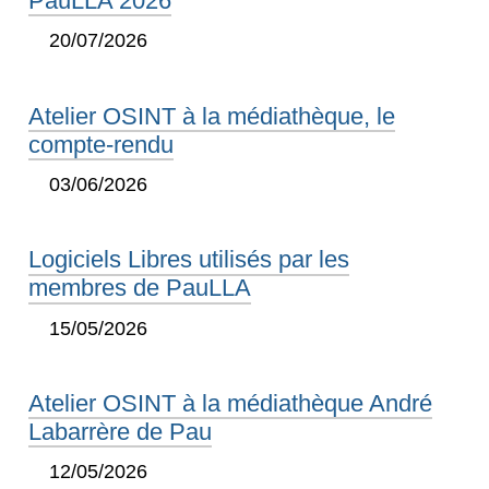
PauLLA 2026
20/07/2026
Atelier OSINT à la médiathèque, le
compte-rendu
03/06/2026
Logiciels Libres utilisés par les
membres de PauLLA
15/05/2026
Atelier OSINT à la médiathèque André
Labarrère de Pau
12/05/2026