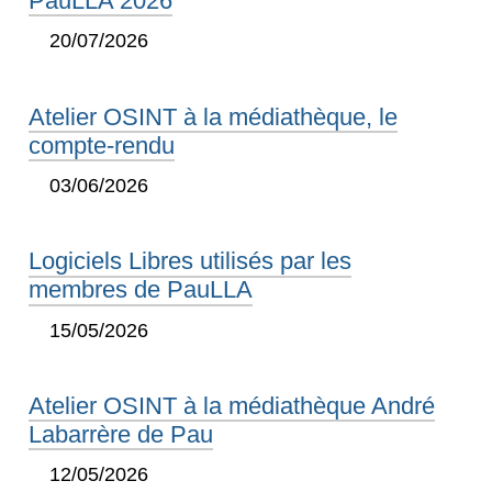
PauLLA 2026
20/07/2026
Atelier OSINT à la médiathèque, le
compte-rendu
03/06/2026
Logiciels Libres utilisés par les
membres de PauLLA
15/05/2026
Atelier OSINT à la médiathèque André
Labarrère de Pau
12/05/2026