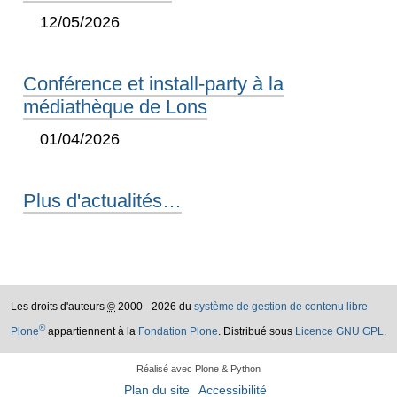
12/05/2026
Conférence et install-party à la
médiathèque de Lons
01/04/2026
Plus d'actualités…
Les droits d'auteurs
©
2000 - 2026 du
système de gestion de contenu libre
®
Plone
appartiennent à la
Fondation Plone
. Distribué sous
Licence GNU GPL
.
Réalisé avec Plone & Python
Plan du site
Accessibilité