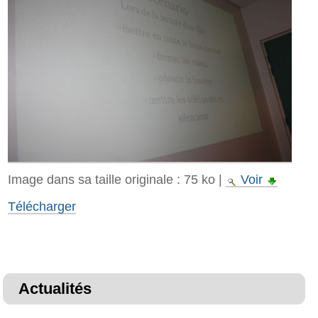
Image dans sa taille originale :
75 ko
|
Voir
Télécharger
Actualités