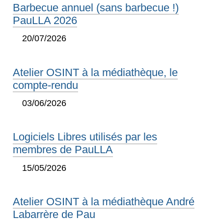
Barbecue annuel (sans barbecue !)
PauLLA 2026
20/07/2026
Atelier OSINT à la médiathèque, le
compte-rendu
03/06/2026
Logiciels Libres utilisés par les
membres de PauLLA
15/05/2026
Atelier OSINT à la médiathèque André
Labarrère de Pau