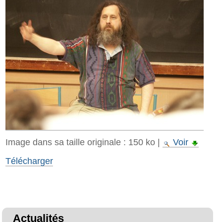
Image dans sa taille originale :
150 ko
|
Voir
Télécharger
Actualités