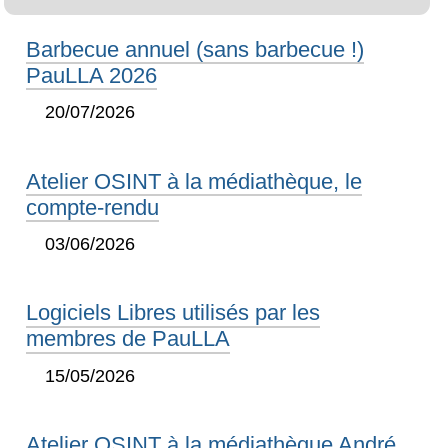
Barbecue annuel (sans barbecue !)
PauLLA 2026
20/07/2026
Atelier OSINT à la médiathèque, le
compte-rendu
03/06/2026
Logiciels Libres utilisés par les
membres de PauLLA
15/05/2026
Atelier OSINT à la médiathèque André