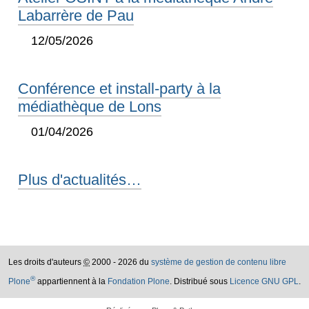
Labarrère de Pau
12/05/2026
Conférence et install-party à la
médiathèque de Lons
01/04/2026
Plus d'actualités…
Les droits d'auteurs
©
2000 - 2026 du
système de gestion de contenu libre
®
Plone
appartiennent à la
Fondation Plone
. Distribué sous
Licence GNU GPL
.