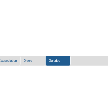
L'association
Divers
Galeries