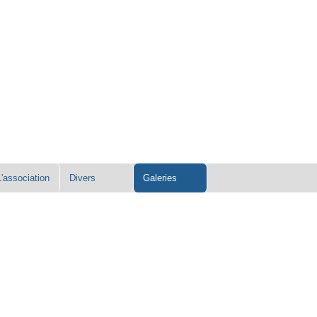
L'association
Divers
Galeries