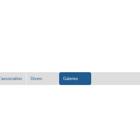
L'association
Divers
Galeries