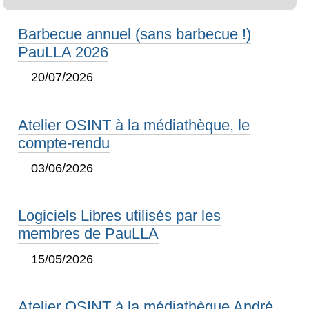
Barbecue annuel (sans barbecue !)
PauLLA 2026
20/07/2026
Atelier OSINT à la médiathèque, le
compte-rendu
03/06/2026
Logiciels Libres utilisés par les
membres de PauLLA
15/05/2026
Atelier OSINT à la médiathèque André