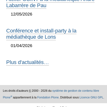
Labarrère de Pau
12/05/2026
Conférence et install-party à la
médiathèque de Lons
01/04/2026
Plus d'actualités…
Les droits d'auteurs
©
2000 - 2026 du
système de gestion de contenu libre
®
Plone
appartiennent à la
Fondation Plone
. Distribué sous
Licence GNU GPL
.