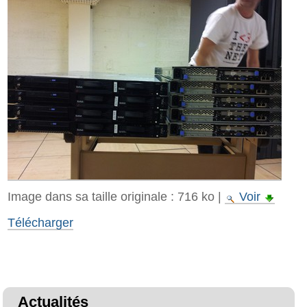
Image dans sa taille originale :
716 ko
|
Voir
Télécharger
Actualités