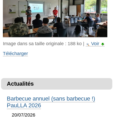
Image dans sa taille originale :
188 ko
|
Voir
Télécharger
Actualités
Barbecue annuel (sans barbecue !)
PauLLA 2026
20/07/2026