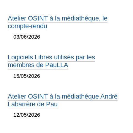
Atelier OSINT à la médiathèque, le
compte-rendu
03/06/2026
Logiciels Libres utilisés par les
membres de PauLLA
15/05/2026
Atelier OSINT à la médiathèque André
Labarrère de Pau
12/05/2026