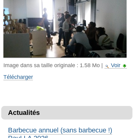
Image dans sa taille originale :
1.58 Mo
|
Voir
Télécharger
Actualités
Barbecue annuel (sans barbecue !)