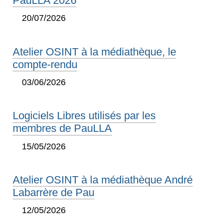
PauLLA 2026
20/07/2026
Atelier OSINT à la médiathèque, le
compte-rendu
03/06/2026
Logiciels Libres utilisés par les
membres de PauLLA
15/05/2026
Atelier OSINT à la médiathèque André
Labarrère de Pau
12/05/2026