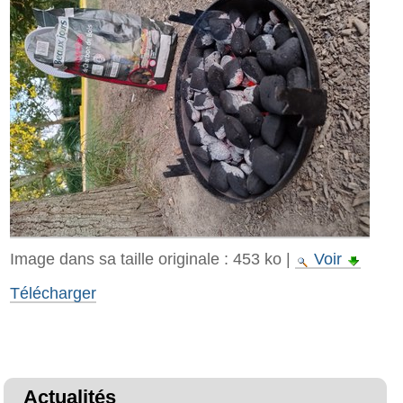
Image dans sa taille originale :
453 ko
|
Voir
Télécharger
Actualités