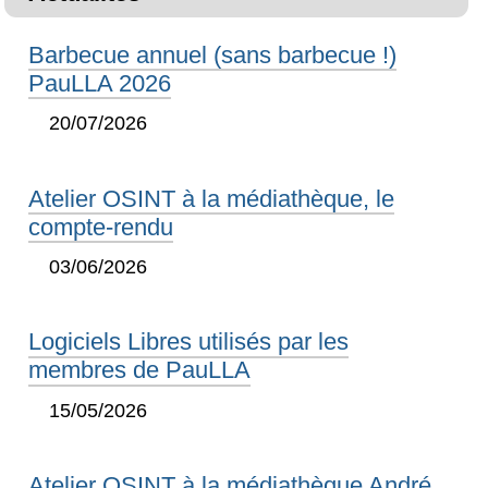
Barbecue annuel (sans barbecue !)
PauLLA 2026
20/07/2026
Atelier OSINT à la médiathèque, le
compte-rendu
03/06/2026
Logiciels Libres utilisés par les
membres de PauLLA
15/05/2026
Atelier OSINT à la médiathèque André