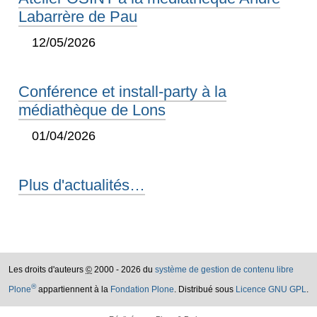
Labarrère de Pau
12/05/2026
Conférence et install-party à la
médiathèque de Lons
01/04/2026
Plus d'actualités…
Les droits d'auteurs
©
2000 - 2026 du
système de gestion de contenu libre
®
Plone
appartiennent à la
Fondation Plone
. Distribué sous
Licence GNU GPL
.