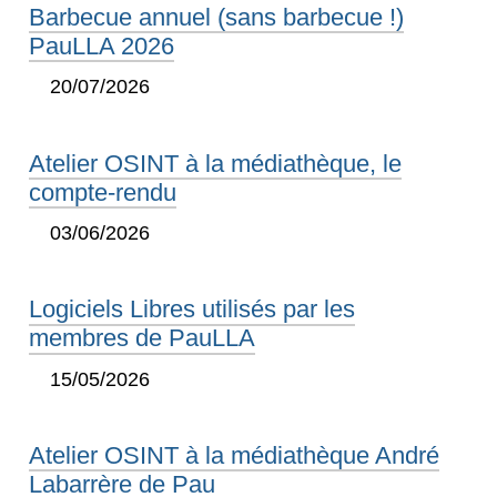
Barbecue annuel (sans barbecue !)
PauLLA 2026
20/07/2026
Atelier OSINT à la médiathèque, le
compte-rendu
03/06/2026
Logiciels Libres utilisés par les
membres de PauLLA
15/05/2026
Atelier OSINT à la médiathèque André
Labarrère de Pau