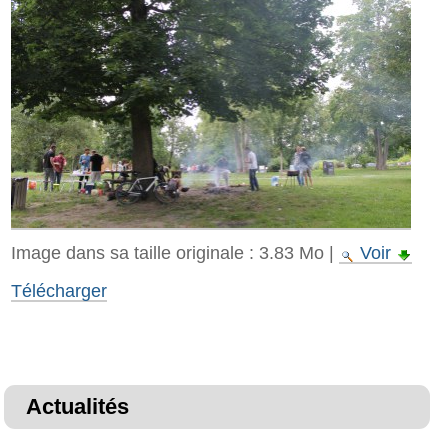
Image dans sa taille originale :
3.83 Mo
|
Voir
Télécharger
Actualités