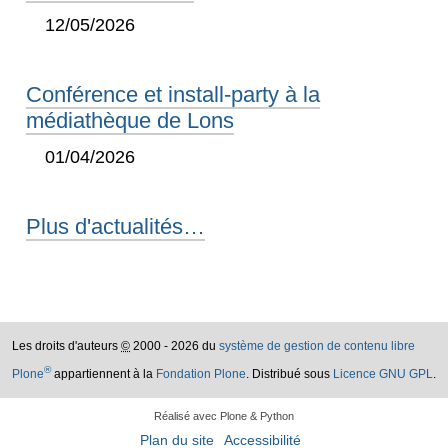
12/05/2026
Conférence et install-party à la
médiathèque de Lons
01/04/2026
Plus d'actualités…
Les droits d'auteurs
©
2000 - 2026 du
système de gestion de contenu libre
®
Plone
appartiennent à la
Fondation Plone
. Distribué sous
Licence GNU GPL
.
Réalisé avec Plone & Python
Plan du site
Accessibilité