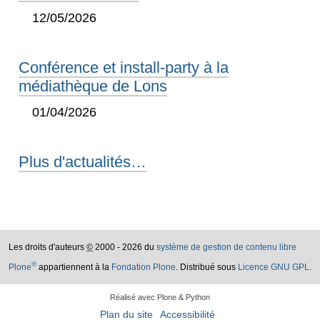
12/05/2026
Conférence et install-party à la
médiathèque de Lons
01/04/2026
Plus d'actualités…
Les droits d'auteurs
©
2000 - 2026 du
système de gestion de contenu libre
®
Plone
appartiennent à la
Fondation Plone
. Distribué sous
Licence GNU GPL
.
Réalisé avec Plone & Python
Plan du site
Accessibilité