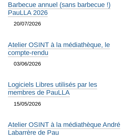
Barbecue annuel (sans barbecue !)
PauLLA 2026
20/07/2026
Atelier OSINT à la médiathèque, le
compte-rendu
03/06/2026
Logiciels Libres utilisés par les
membres de PauLLA
15/05/2026
Atelier OSINT à la médiathèque André
Labarrère de Pau