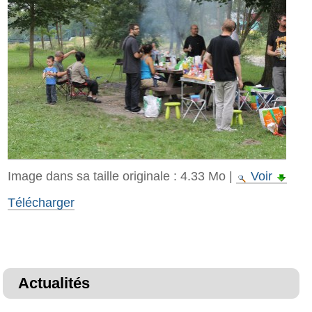
Image dans sa taille originale :
4.33 Mo
|
Voir
Télécharger
Actualités