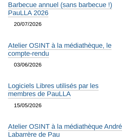
Barbecue annuel (sans barbecue !)
PauLLA 2026
20/07/2026
Atelier OSINT à la médiathèque, le
compte-rendu
03/06/2026
Logiciels Libres utilisés par les
membres de PauLLA
15/05/2026
Atelier OSINT à la médiathèque André
Labarrère de Pau