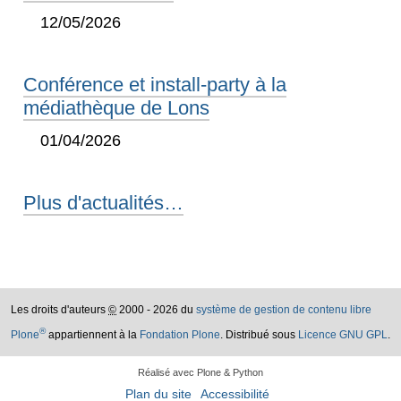
12/05/2026
Conférence et install-party à la
médiathèque de Lons
01/04/2026
Plus d'actualités…
Les droits d'auteurs
©
2000 - 2026 du
système de gestion de contenu libre
®
Plone
appartiennent à la
Fondation Plone
. Distribué sous
Licence GNU GPL
.
Réalisé avec Plone & Python
Plan du site
Accessibilité