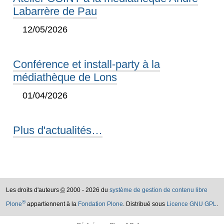
Labarrère de Pau
12/05/2026
Conférence et install-party à la
médiathèque de Lons
01/04/2026
Plus d'actualités…
Les droits d'auteurs
©
2000 - 2026 du
système de gestion de contenu libre
®
Plone
appartiennent à la
Fondation Plone
. Distribué sous
Licence GNU GPL
.