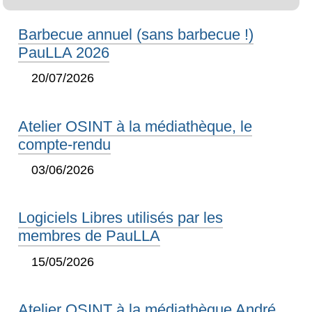
Barbecue annuel (sans barbecue !)
PauLLA 2026
20/07/2026
Atelier OSINT à la médiathèque, le
compte-rendu
03/06/2026
Logiciels Libres utilisés par les
membres de PauLLA
15/05/2026
Atelier OSINT à la médiathèque André