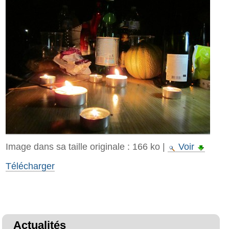
Image dans sa taille originale :
166 ko
|
Voir
Télécharger
Actualités