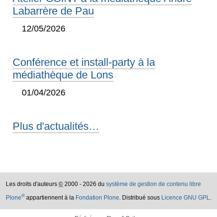
Labarrère de Pau
12/05/2026
Conférence et install-party à la
médiathèque de Lons
01/04/2026
Plus d'actualités…
Les droits d'auteurs
©
2000 - 2026 du
système de gestion de contenu libre
®
Plone
appartiennent à la
Fondation Plone
. Distribué sous
Licence GNU GPL
.