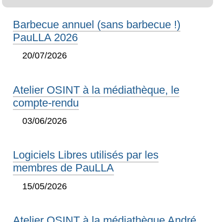
Barbecue annuel (sans barbecue !)
PauLLA 2026
20/07/2026
Atelier OSINT à la médiathèque, le
compte-rendu
03/06/2026
Logiciels Libres utilisés par les
membres de PauLLA
15/05/2026
Atelier OSINT à la médiathèque André