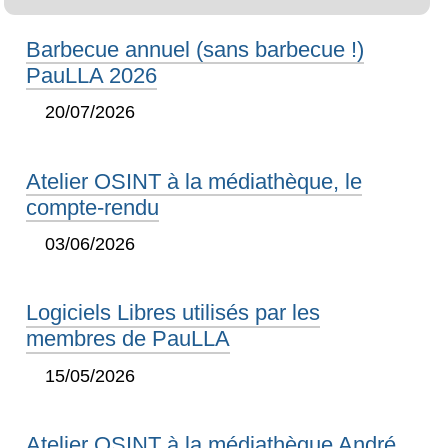
Barbecue annuel (sans barbecue !)
PauLLA 2026
20/07/2026
Atelier OSINT à la médiathèque, le
compte-rendu
03/06/2026
Logiciels Libres utilisés par les
membres de PauLLA
15/05/2026
Atelier OSINT à la médiathèque André