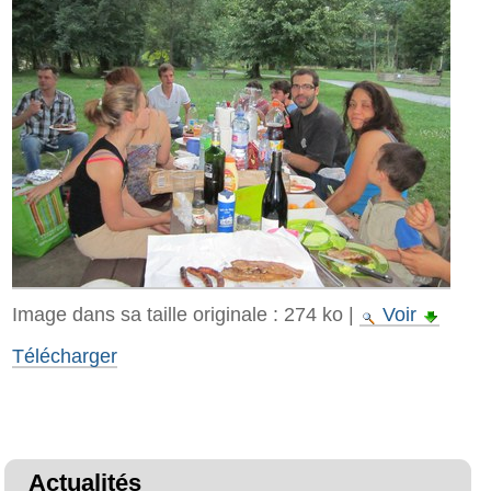
Image dans sa taille originale :
274 ko
|
Voir
Télécharger
Actualités