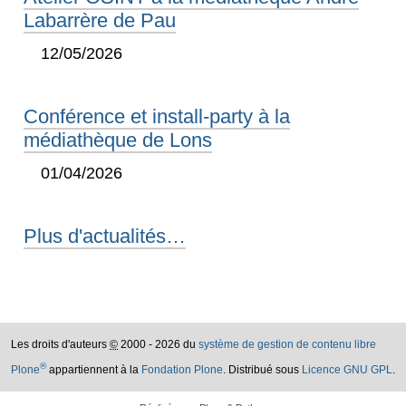
Labarrère de Pau
12/05/2026
Conférence et install-party à la
médiathèque de Lons
01/04/2026
Plus d'actualités…
Les droits d'auteurs
©
2000 - 2026 du
système de gestion de contenu libre
®
Plone
appartiennent à la
Fondation Plone
. Distribué sous
Licence GNU GPL
.