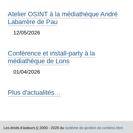
Atelier OSINT à la médiathèque André
Labarrère de Pau
12/05/2026
Conférence et install-party à la
médiathèque de Lons
01/04/2026
Plus d'actualités…
Les droits d'auteurs
©
2000 - 2026 du
système de gestion de contenu libre