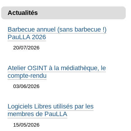
Actualités
Barbecue annuel (sans barbecue !)
PauLLA 2026
20/07/2026
Atelier OSINT à la médiathèque, le
compte-rendu
03/06/2026
Logiciels Libres utilisés par les
membres de PauLLA
15/05/2026