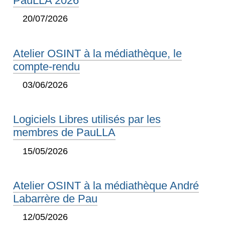
PauLLA 2026
20/07/2026
Atelier OSINT à la médiathèque, le
compte-rendu
03/06/2026
Logiciels Libres utilisés par les
membres de PauLLA
15/05/2026
Atelier OSINT à la médiathèque André
Labarrère de Pau
12/05/2026