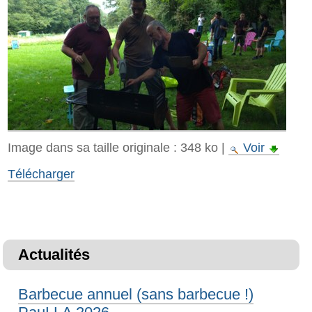
Image dans sa taille originale :
348 ko
|
Voir
Télécharger
Actualités
Barbecue annuel (sans barbecue !)