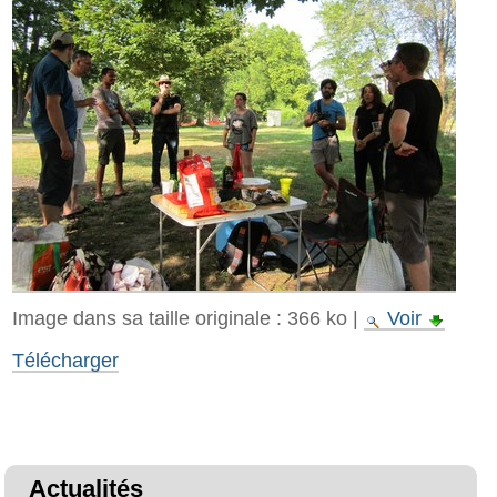
Image dans sa taille originale :
366 ko
|
Voir
Télécharger
Actualités