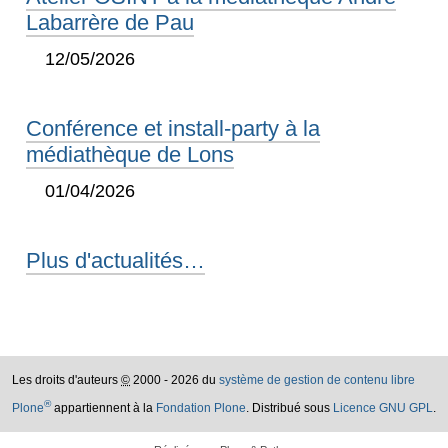
Labarrère de Pau
12/05/2026
Conférence et install-party à la
médiathèque de Lons
01/04/2026
Plus d'actualités…
Les droits d'auteurs
©
2000 - 2026 du
système de gestion de contenu libre
®
Plone
appartiennent à la
Fondation Plone
. Distribué sous
Licence GNU GPL
.