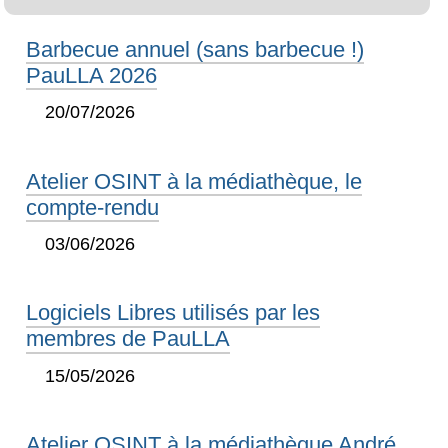
Barbecue annuel (sans barbecue !)
PauLLA 2026
20/07/2026
Atelier OSINT à la médiathèque, le
compte-rendu
03/06/2026
Logiciels Libres utilisés par les
membres de PauLLA
15/05/2026
Atelier OSINT à la médiathèque André