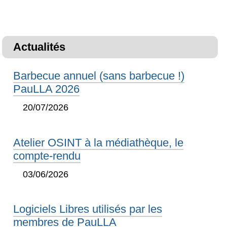
Actualités
Barbecue annuel (sans barbecue !)
PauLLA 2026
20/07/2026
Atelier OSINT à la médiathèque, le
compte-rendu
03/06/2026
Logiciels Libres utilisés par les
membres de PauLLA