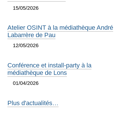
15/05/2026
Atelier OSINT à la médiathèque André
Labarrère de Pau
12/05/2026
Conférence et install-party à la
médiathèque de Lons
01/04/2026
Plus d'actualités…