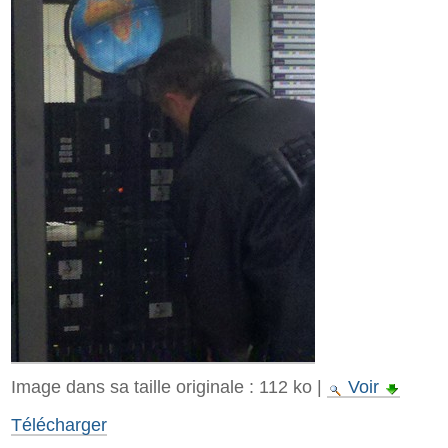
Image dans sa taille originale :
112 ko
|
Voir
Télécharger