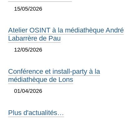
15/05/2026
Atelier OSINT à la médiathèque André
Labarrère de Pau
12/05/2026
Conférence et install-party à la
médiathèque de Lons
01/04/2026
Plus d'actualités…