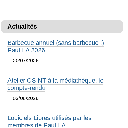
Actualités
Barbecue annuel (sans barbecue !)
PauLLA 2026
20/07/2026
Atelier OSINT à la médiathèque, le
compte-rendu
03/06/2026
Logiciels Libres utilisés par les
membres de PauLLA