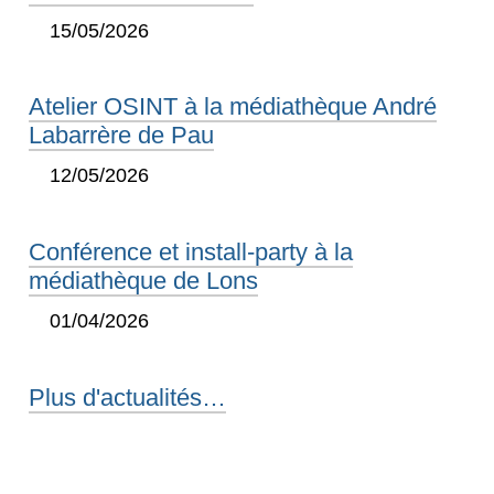
15/05/2026
Atelier OSINT à la médiathèque André
Labarrère de Pau
12/05/2026
Conférence et install-party à la
médiathèque de Lons
01/04/2026
Plus d'actualités…