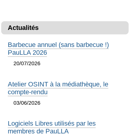
Actualités
Barbecue annuel (sans barbecue !)
PauLLA 2026
20/07/2026
Atelier OSINT à la médiathèque, le
compte-rendu
03/06/2026
Logiciels Libres utilisés par les
membres de PauLLA