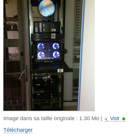
Image dans sa taille originale :
1.30 Mo
|
Voir
Télécharger