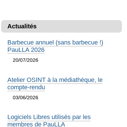
Actualités
Barbecue annuel (sans barbecue !)
PauLLA 2026
20/07/2026
Atelier OSINT à la médiathèque, le
compte-rendu
03/06/2026
Logiciels Libres utilisés par les
membres de PauLLA