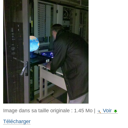
Image dans sa taille originale :
1.45 Mo
|
Voir
Télécharger