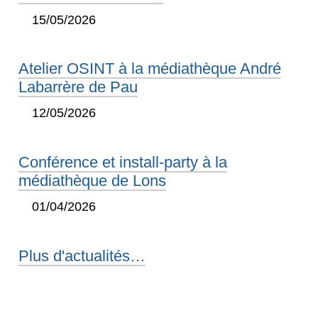
15/05/2026
Atelier OSINT à la médiathèque André
Labarrère de Pau
12/05/2026
Conférence et install-party à la
médiathèque de Lons
01/04/2026
Plus d'actualités…