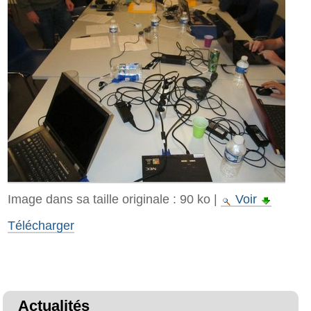
Image dans sa taille originale :
90 ko
|
Voir
Télécharger
Actualités