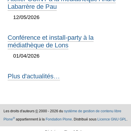
Labarrère de Pau
12/05/2026
Conférence et install-party à la
médiathèque de Lons
01/04/2026
Plus d'actualités…
Les droits d'auteurs
©
2000 - 2026 du
système de gestion de contenu libre
®
Plone
appartiennent à la
Fondation Plone
. Distribué sous
Licence GNU GPL
.