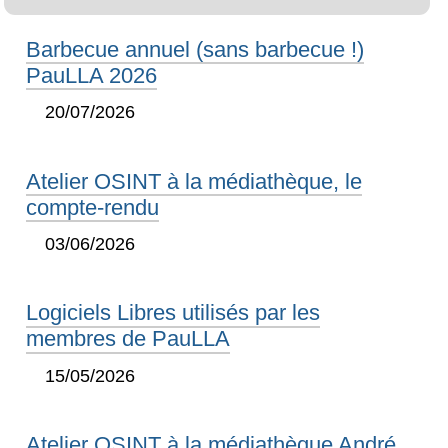
Barbecue annuel (sans barbecue !)
PauLLA 2026
20/07/2026
Atelier OSINT à la médiathèque, le
compte-rendu
03/06/2026
Logiciels Libres utilisés par les
membres de PauLLA
15/05/2026
Atelier OSINT à la médiathèque André