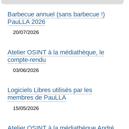
Barbecue annuel (sans barbecue !)
PauLLA 2026
20/07/2026
Atelier OSINT à la médiathèque, le
compte-rendu
03/06/2026
Logiciels Libres utilisés par les
membres de PauLLA
15/05/2026
Atelier OSINT à la médiathèque André