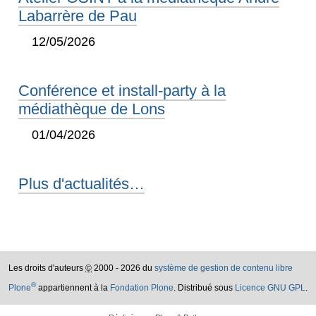
Labarrère de Pau
12/05/2026
Conférence et install-party à la
médiathèque de Lons
01/04/2026
Plus d'actualités…
Les droits d'auteurs
©
2000 - 2026 du
système de gestion de contenu libre
®
Plone
appartiennent à la
Fondation Plone
. Distribué sous
Licence GNU GPL
.