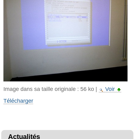
Image dans sa taille originale :
56 ko
|
Voir
Télécharger
Actualités