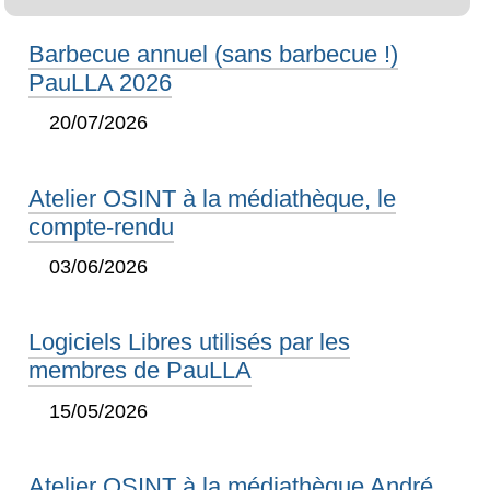
Barbecue annuel (sans barbecue !)
PauLLA 2026
20/07/2026
Atelier OSINT à la médiathèque, le
compte-rendu
03/06/2026
Logiciels Libres utilisés par les
membres de PauLLA
15/05/2026
Atelier OSINT à la médiathèque André