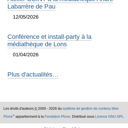
Labarrère de Pau
12/05/2026
Conférence et install-party à la
médiathèque de Lons
01/04/2026
Plus d'actualités…
Les droits d'auteurs
©
2000 - 2026 du
système de gestion de contenu libre
®
Plone
appartiennent à la
Fondation Plone
. Distribué sous
Licence GNU GPL
.