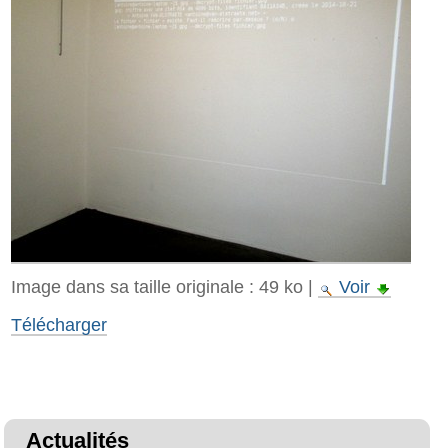
Image dans sa taille originale :
49 ko
|
Voir
Télécharger
Actualités