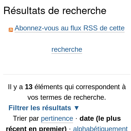
Résultats de recherche
Abonnez-vous au flux RSS de cette
recherche
Il y a
13
éléments qui correspondent à
vos termes de recherche.
Filtrer les résultats
Trier par
pertinence
·
date (le plus
récent en premier)
·
alphabétiquement