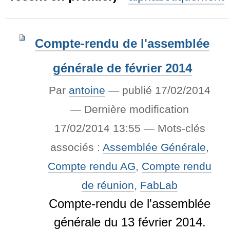
Compte-rendu de l'assemblée
générale de février 2014
Par
antoine
—
publié
17/02/2014
—
Dernière modification
17/02/2014 13:55
— Mots-clés
associés :
Assemblée Générale
,
Compte rendu AG
,
Compte rendu
de réunion
,
FabLab
Compte-rendu de l'assemblée
générale du 13 février 2014.