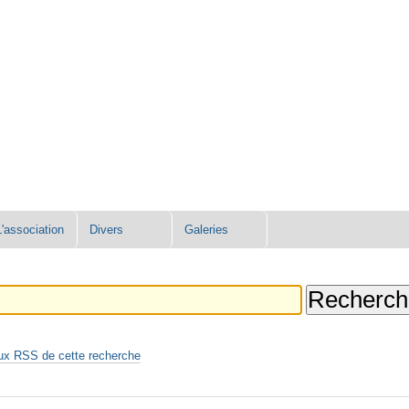
L'association
Divers
Galeries
ux RSS de cette recherche