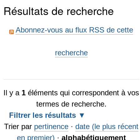
Résultats de recherche
Abonnez-vous au flux RSS de cette
recherche
Il y a
1
éléments qui correspondent à vos
termes de recherche.
Filtrer les résultats
Trier par
pertinence
·
date (le plus récent
en premier)
·
alphabétiquement