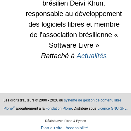
brésilien Deivi Khun,
responsable au développement
des logiciels libres et membre
de l'association brésilienne «
Software Livre »
Rattaché à
Actualités
Les droits d'auteurs
©
2000 - 2026 du
système de gestion de contenu libre
®
Plone
appartiennent à la
Fondation Plone
. Distribué sous
Licence GNU GPL
.
Réalisé avec Plone & Python
Plan du site
Accessibilité