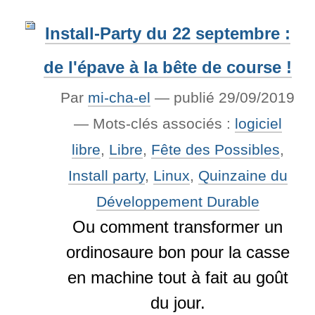
Install-Party du 22 septembre :
de l'épave à la bête de course !
Par
mi-cha-el
—
publié
29/09/2019
— Mots-clés associés :
logiciel
libre
,
Libre
,
Fête des Possibles
,
Install party
,
Linux
,
Quinzaine du
Développement Durable
Ou comment transformer un
ordinosaure bon pour la casse
en machine tout à fait au goût
du jour.