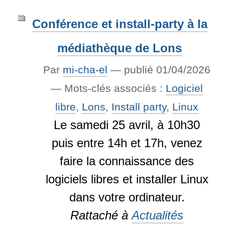
Conférence et install-party à la
médiathèque de Lons
Par
mi-cha-el
—
publié
01/04/2026
— Mots-clés associés :
Logiciel
libre
,
Lons
,
Install party
,
Linux
Le samedi 25 avril, à 10h30
puis entre 14h et 17h, venez
faire la connaissance des
logiciels libres et installer Linux
dans votre ordinateur.
Rattaché à
Actualités