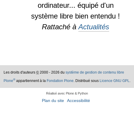
ordinateur... équipé d'un
système libre bien entendu !
Rattaché à
Actualités
Les droits d'auteurs
©
2000 - 2026 du
système de gestion de contenu libre
®
Plone
appartiennent à la
Fondation Plone
. Distribué sous
Licence GNU GPL
.
Réalisé avec Plone & Python
Plan du site
Accessibilité