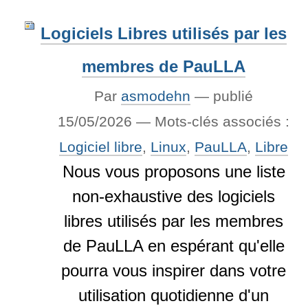
Logiciels Libres utilisés par les
membres de PauLLA
Par
asmodehn
—
publié
15/05/2026
— Mots-clés associés :
Logiciel libre
,
Linux
,
PauLLA
,
Libre
Nous vous proposons une liste
non-exhaustive des logiciels
libres utilisés par les membres
de PauLLA en espérant qu'elle
pourra vous inspirer dans votre
utilisation quotidienne d'un