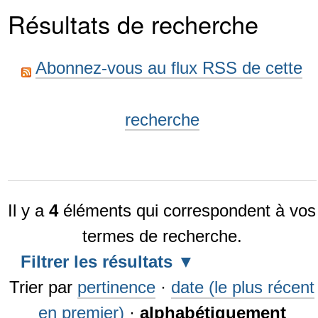
Résultats de recherche
Abonnez-vous au flux RSS de cette
recherche
Il y a
4
éléments qui correspondent à vos
termes de recherche.
Filtrer les résultats
Trier par
pertinence
·
date (le plus récent
en premier)
·
alphabétiquement