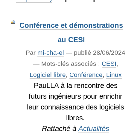
Conférence et démonstrations
au CESI
Par
mi-cha-el
—
publié
28/06/2024
— Mots-clés associés :
CESI
,
Logiciel libre
,
Conférence
,
Linux
PauLLA à la rencontre des
futurs ingénieurs pour enrichir
leur connaissance des logiciels
libres.
Rattaché à
Actualités