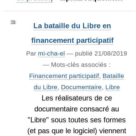
La bataille du Libre en
financement participatif
Par
mi-cha-el
—
publié
21/08/2019
— Mots-clés associés :
Financement participatif
,
Bataille
du Libre
,
Documentaire
,
Libre
Les réalisateurs de ce
documentaire consacré au
"Libre" sous toutes ses formes
(et pas que le logiciel) viennent