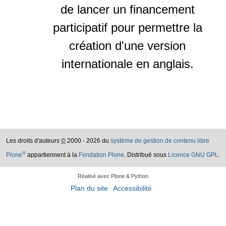
de lancer un financement
participatif pour permettre la
création d'une version
internationale en anglais.
Les droits d'auteurs
©
2000 - 2026 du
système de gestion de contenu libre
®
Plone
appartiennent à la
Fondation Plone
. Distribué sous
Licence GNU GPL
.
Réalisé avec Plone & Python
Plan du site
Accessibilité