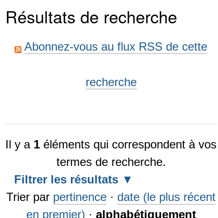
Résultats de recherche
Abonnez-vous au flux RSS de cette
recherche
Il y a
1
éléments qui correspondent à vos
termes de recherche.
Filtrer les résultats
Trier par
pertinence
·
date (le plus récent
en premier)
·
alphabétiquement