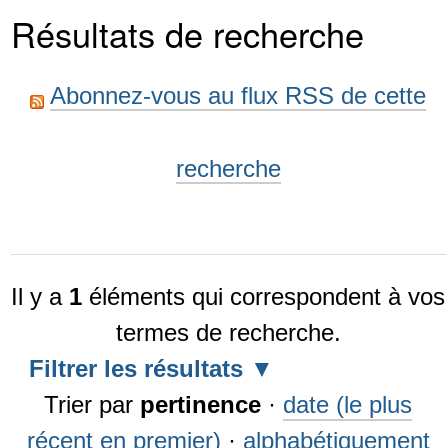
Résultats de recherche
Abonnez-vous au flux RSS de cette
recherche
Il y a
1
éléments qui correspondent à vos
termes de recherche.
Filtrer les résultats
Trier par
pertinence
·
date (le plus
récent en premier)
·
alphabétiquement