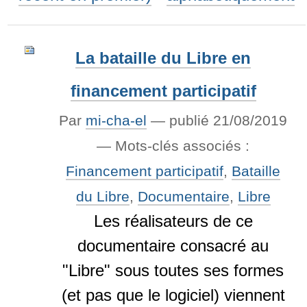
La bataille du Libre en
financement participatif
Par
mi-cha-el
—
publié
21/08/2019
— Mots-clés associés :
Financement participatif
,
Bataille
du Libre
,
Documentaire
,
Libre
Les réalisateurs de ce
documentaire consacré au
"Libre" sous toutes ses formes
(et pas que le logiciel) viennent