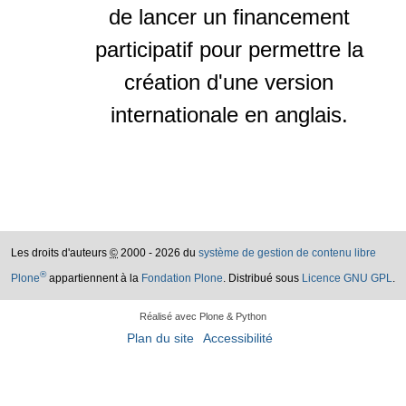
de lancer un financement
participatif pour permettre la
création d'une version
internationale en anglais.
Les droits d'auteurs
©
2000 - 2026 du
système de gestion de contenu libre
®
Plone
appartiennent à la
Fondation Plone
. Distribué sous
Licence GNU GPL
.
Réalisé avec Plone & Python
Plan du site
Accessibilité