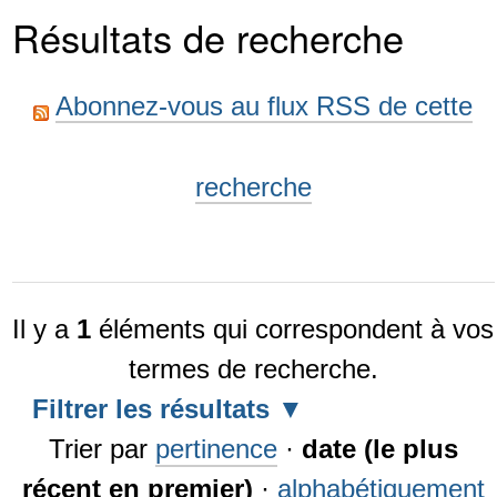
Résultats de recherche
Abonnez-vous au flux RSS de cette
recherche
Il y a
1
éléments qui correspondent à vos
termes de recherche.
Filtrer les résultats
Trier par
pertinence
·
date (le plus
récent en premier)
·
alphabétiquement