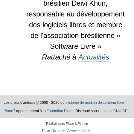
brésilien Deivi Khun,
responsable au développement
des logiciels libres et membre
de l'association brésilienne «
Software Livre »
Rattaché à
Actualités
Les droits d'auteurs
©
2000 - 2026 du
système de gestion de contenu libre
®
Plone
appartiennent à la
Fondation Plone
. Distribué sous
Licence GNU GPL
.
Réalisé avec Plone & Python
Plan du site
Accessibilité