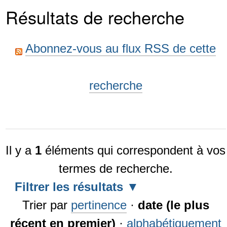
Résultats de recherche
Abonnez-vous au flux RSS de cette
recherche
Il y a
1
éléments qui correspondent à vos
termes de recherche.
Filtrer les résultats
Trier par
pertinence
·
date (le plus
récent en premier)
·
alphabétiquement