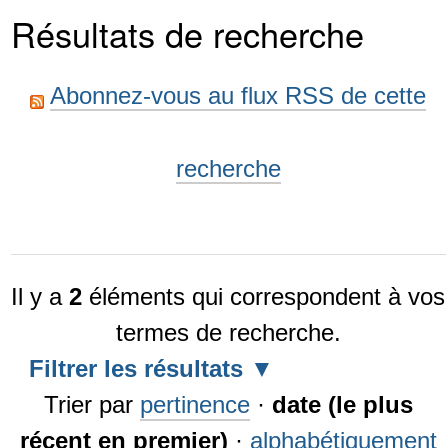
Résultats de recherche
Abonnez-vous au flux RSS de cette
recherche
Il y a
2
éléments qui correspondent à vos
termes de recherche.
Filtrer les résultats
Trier par
pertinence
·
date (le plus
récent en premier)
·
alphabétiquement