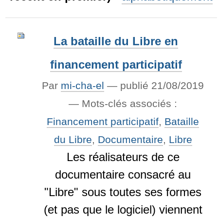
La bataille du Libre en
financement participatif
Par
mi-cha-el
—
publié
21/08/2019
— Mots-clés associés :
Financement participatif
,
Bataille
du Libre
,
Documentaire
,
Libre
Les réalisateurs de ce
documentaire consacré au
"Libre" sous toutes ses formes
(et pas que le logiciel) viennent