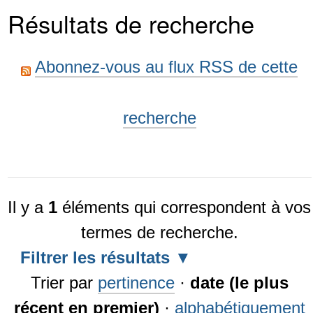
Résultats de recherche
Abonnez-vous au flux RSS de cette
recherche
Il y a
1
éléments qui correspondent à vos
termes de recherche.
Filtrer les résultats
Trier par
pertinence
·
date (le plus
récent en premier)
·
alphabétiquement