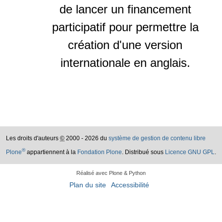
de lancer un financement
participatif pour permettre la
création d'une version
internationale en anglais.
Les droits d'auteurs
©
2000 - 2026 du
système de gestion de contenu libre
®
Plone
appartiennent à la
Fondation Plone
. Distribué sous
Licence GNU GPL
.
Réalisé avec Plone & Python
Plan du site
Accessibilité