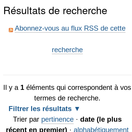
Résultats de recherche
Abonnez-vous au flux RSS de cette
recherche
Il y a
1
éléments qui correspondent à vos
termes de recherche.
Filtrer les résultats
Trier par
pertinence
·
date (le plus
récent en premier)
·
alphabétiquement