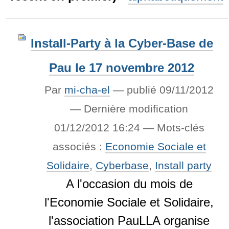
Install-Party à la Cyber-Base de
Pau le 17 novembre 2012
Par
mi-cha-el
—
publié
09/11/2012
—
Dernière modification
01/12/2012 16:24
— Mots-clés
associés :
Economie Sociale et
Solidaire
,
Cyberbase
,
Install party
A l'occasion du mois de
l'Economie Sociale et Solidaire,
l'association PauLLA organise