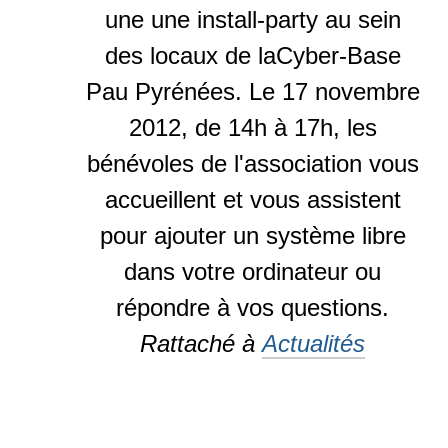
une une install-party au sein
des locaux de laCyber-Base
Pau Pyrénées. Le 17 novembre
2012, de 14h à 17h, les
bénévoles de l'association vous
accueillent et vous assistent
pour ajouter un système libre
dans votre ordinateur ou
répondre à vos questions.
Rattaché à
Actualités