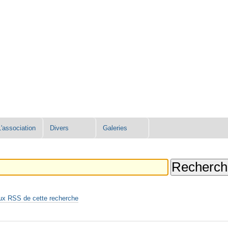
L'association
Divers
Galeries
ux RSS de cette recherche