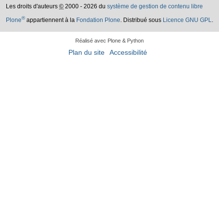
Les droits d'auteurs
©
2000 - 2026 du
système de gestion de contenu libre
®
Plone
appartiennent à la
Fondation Plone
. Distribué sous
Licence GNU GPL
.
Réalisé avec Plone & Python
Plan du site
Accessibilité