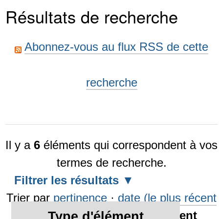
Résultats de recherche
Abonnez-vous au flux RSS de cette
recherche
Il y a
6
éléments qui correspondent à vos
termes de recherche.
Filtrer les résultats
Trier par
pertinence
·
date (le plus récent
en premier)
·
alphabétiquement
Type d'élément