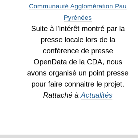
Communauté Agglomération Pau
Pyrénées
Suite à l'intérêt montré par la
presse locale lors de la
conférence de presse
OpenData de la CDA, nous
avons organisé un point presse
pour faire connaitre le projet.
Rattaché à
Actualités