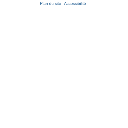
Plan du site
Accessibilité