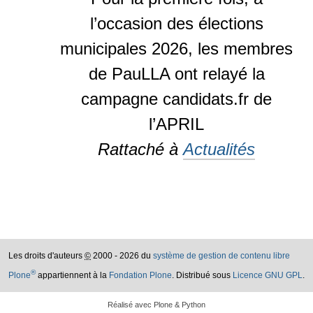
l’occasion des élections
municipales 2026, les membres
de PauLLA ont relayé la
campagne candidats.fr de
l’APRIL
Rattaché à
Actualités
Les droits d'auteurs
©
2000 - 2026 du
système de gestion de contenu libre
®
Plone
appartiennent à la
Fondation Plone
. Distribué sous
Licence GNU GPL
.
Réalisé avec Plone & Python