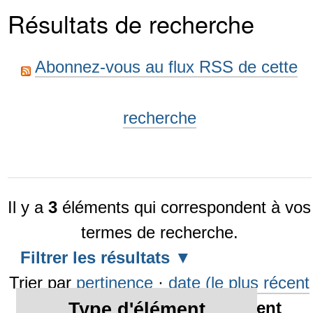
Résultats de recherche
Abonnez-vous au flux RSS de cette
recherche
Il y a
3
éléments qui correspondent à vos
termes de recherche.
Filtrer les résultats
Trier par
pertinence
·
date (le plus récent
en premier)
·
alphabétiquement
Type d'élément