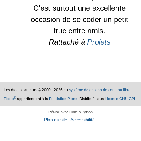
C'est surtout une excellente
occasion de se coder un petit
truc entre amis.
Rattaché à
Projets
Les droits d'auteurs
©
2000 - 2026 du
système de gestion de contenu libre
®
Plone
appartiennent à la
Fondation Plone
. Distribué sous
Licence GNU GPL
.
Réalisé avec Plone & Python
Plan du site
Accessibilité