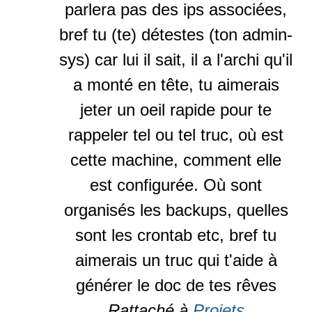
parlera pas des ips associées,
bref tu (te) détestes (ton admin-
sys) car lui il sait, il a l'archi qu'il
a monté en tête, tu aimerais
jeter un oeil rapide pour te
rappeler tel ou tel truc, où est
cette machine, comment elle
est configurée. Où sont
organisés les backups, quelles
sont les crontab etc, bref tu
aimerais un truc qui t'aide à
générer le doc de tes rêves
Rattaché à
Projets