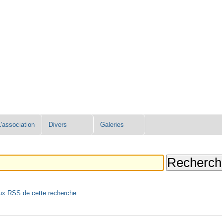
L'association
Divers
Galeries
ux RSS de cette recherche