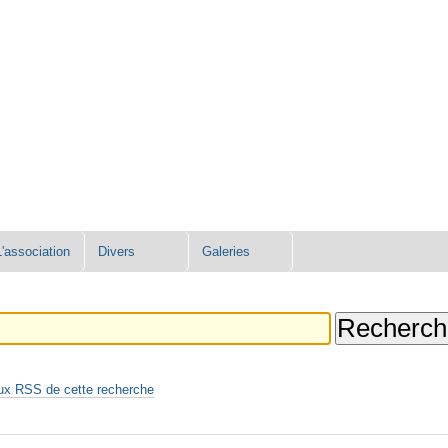
L'association
Divers
Galeries
ux RSS de cette recherche